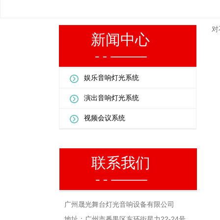
对
新闻中心
娱乐音响灯光系统
演出音响灯光系统
视频会议系统
联系我们
广州晟光舞台灯光音响设备有限公司
地址：广州市番禺区东环街星力22-24号