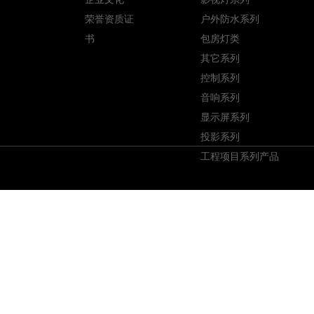
荣誉资质证
户外防水系列
书
包房灯类
其它系列
控制系列
音响系列
显示屏系列
投影系列
工程项目系列产品