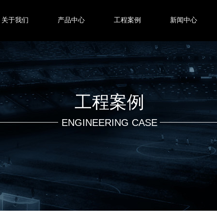
关于我们
产品中心
工程案例
新闻中心
工程案例
ENGINEERING CASE