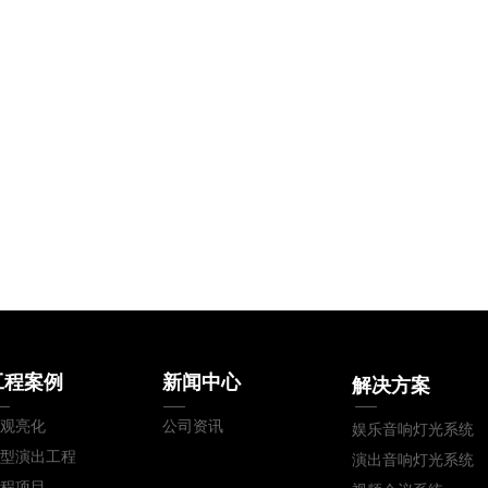
工程案例
新闻中心
解决方案
观亮化
公司资讯
娱乐音响灯光系统
型演出工程
演出音响灯光系统
程项目