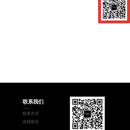
联系我们
联系方式
在线留言