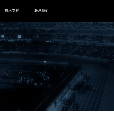
技术支持
联系我们