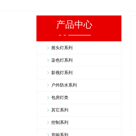
产品中心
摇头灯系列
染色灯系列
影视灯系列
户外防水系列
包房灯类
其它系列
控制系列
音响系列