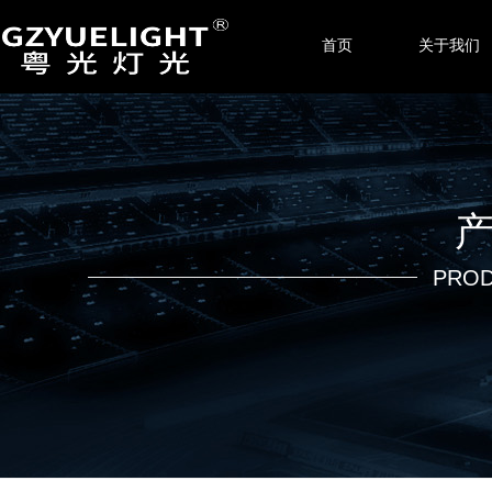
首页
关于我们
PROD