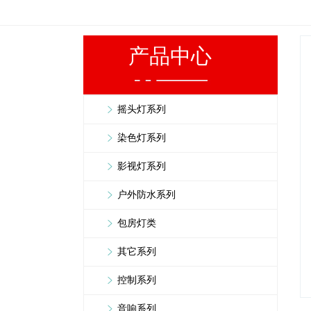
产品中心
摇头灯系列
染色灯系列
影视灯系列
户外防水系列
包房灯类
其它系列
控制系列
音响系列