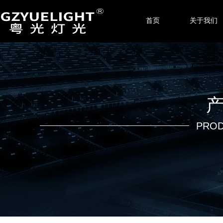
首页
关于我们
PROD